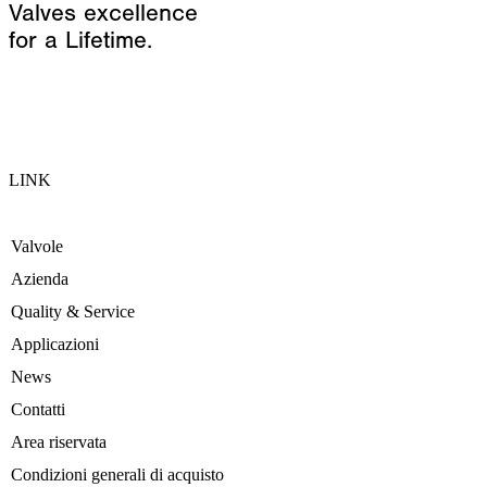
Valves excellence
for a Lifetime.
LINK
Valvole
Azienda
Quality & Service
Applicazioni
News
Contatti
Area riservata
Condizioni generali di acquisto