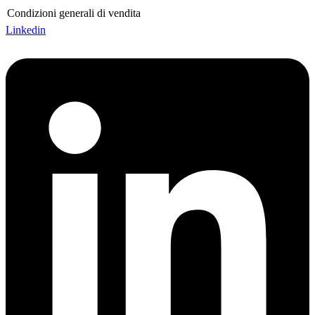
Condizioni generali di vendita
Linkedin