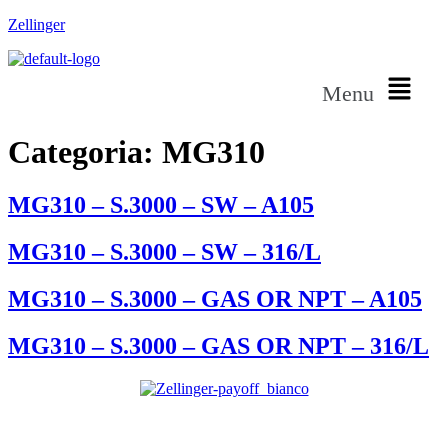
Zellinger
Menu
Categoria:
MG310
MG310 – S.3000 – SW – A105
MG310 – S.3000 – SW – 316/L
MG310 – S.3000 – GAS OR NPT – A105
MG310 – S.3000 – GAS OR NPT – 316/L